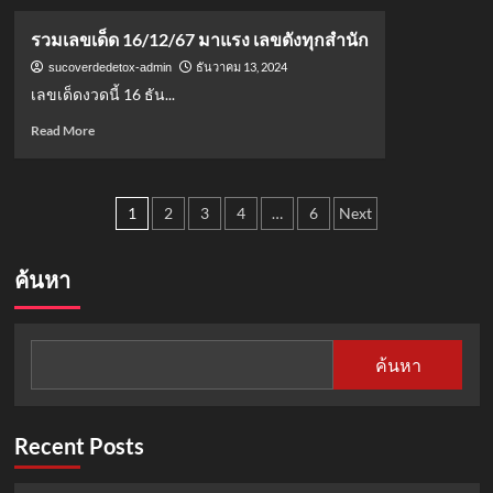
about
ดัง
รวม
ทุก
รวมเลขเด็ด 16/12/67 มาแรง เลขดังทุกสำนัก
เลข
สำนัก
เด็ด
ธันวาคม 13, 2024
sucoverdedetox-admin
2/1/68
เลขเด็ดงวดนี้ 16 ธัน...
มา
Read
Read More
แรง
more
เลข
about
ดัง
รวม
ทุก
Posts
เลข
1
2
3
4
…
6
Next
สำนัก
เด็ด
pagination
16/12/67
มา
ค้นหา
แรง
เลข
ดัง
ทุก
ค้นหา
สำนัก
Recent Posts