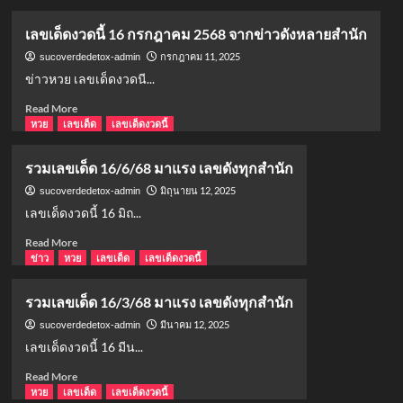
about
12
คอ
กุมภาพันธ์
เลขเด็ดงวดนี้ 16 กรกฎาคม 2568 จากข่าวดังหลายสำนัก
หวย
2569
ลาว
กรกฎาคม 11, 2025
sucoverdedetox-admin
ออก
เตรียม
อีก
ข่าวหวย เลขเด็ดงวดนี...
เฮ!
แล้ว
Read
Read More
วัน
more
หวย
เลขเด็ด
เลขเด็ดงวดนี้
นี้
about
20
เลข
สิงหาคม
รวมเลขเด็ด 16/6/68 มาแรง เลขดังทุกสำนัก
เด็ด
2568
งวด
มิถุนายน 12, 2025
sucoverdedetox-admin
ออก
นี้
อีก
เลขเด็ดงวดนี้ 16 มิถ...
16
แล้ว
Read
Read More
กรกฎาคม
more
ข่าว
หวย
เลขเด็ด
เลขเด็ดงวดนี้
2568
about
จาก
รวม
ข่าว
รวมเลขเด็ด 16/3/68 มาแรง เลขดังทุกสำนัก
เลข
ดัง
เด็ด
มีนาคม 12, 2025
sucoverdedetox-admin
หลาย
16/6/68
สำนัก
เลขเด็ดงวดนี้ 16 มีน...
มา
Read
Read More
แรง
more
หวย
เลขเด็ด
เลขเด็ดงวดนี้
เลข