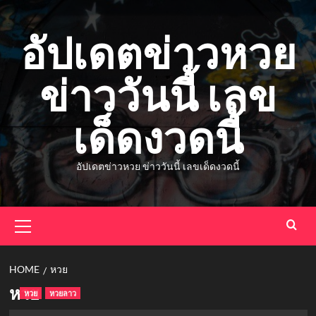
Skip
to
อัปเดตข่าวหวย
content
ข่าววันนี้ เลข
เด็ดงวดนี้
อัปเดตข่าวหวย ข่าววันนี้ เลขเด็ดงวดนี้
Primary
Menu
HOME
หวย
หวย
หวย
หวยลาว