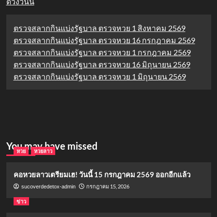
ดวงวันนี้
ตรวจสลากกินแบ่งรัฐบาล ตรวจหวย 1 สิงหาคม 2569
ตรวจสลากกินแบ่งรัฐบาล ตรวจหวย 16 กรกฎาคม 2569
ตรวจสลากกินแบ่งรัฐบาล ตรวจหวย 1 กรกฎาคม 2569
ตรวจสลากกินแบ่งรัฐบาล ตรวจหวย 16 มิถุนายน 2569
ตรวจสลากกินแบ่งรัฐบาล ตรวจหวย 1 มิถุนายน 2569
You may have missed
หวย
หวยลาว
คอหวยลาวเตรียมเฮ! วันนี้ 15 กรกฎาคม 2569 ออกอีกแล้ว
กรกฎาคม 15, 2026
sucoverdedetox-admin
ข่าว