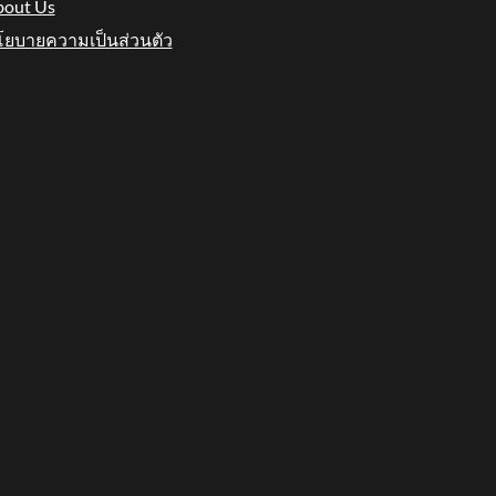
out Us
ยบายความเป็นส่วนตัว