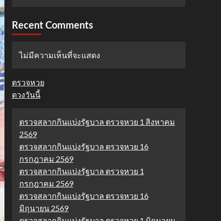
Recent Comments
ไม่มีความเห็นที่จะแสดง
ตรวจหวย
ดวงวันนี้
ตรวจสลากกินแบ่งรัฐบาล ตรวจหวย 1 สิงหาคม
2569
ตรวจสลากกินแบ่งรัฐบาล ตรวจหวย 16
กรกฎาคม 2569
ตรวจสลากกินแบ่งรัฐบาล ตรวจหวย 1
กรกฎาคม 2569
ตรวจสลากกินแบ่งรัฐบาล ตรวจหวย 16
มิถุนายน 2569
ตรวจสลากกินแบ่งรัฐบาล ตรวจหวย 1 มิถุนายน