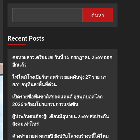
ค้นหา
Recent Posts
คอหวยลาวเตรียมเฮ! วันนี้ 15 กรกฎาคม 2569 ออก
อีกแล้ว
ไฟไหม้โรงเบียร์ลาดพร้าว ยอดดับพุ่ง 27 ราย นา
ยกฯ อนุทินลงพื้นที่ด่วน
เปิดรายชื่อทีมชาติสกอตแลนด์ ลุยฟุตบอลโลก
2026 พร้อมโปรแกรมการแข่งขัน
ผู้ประกันตนต้องรู้! เดือนมิถุนายน 2569 ส่งประกัน
สังคมเท่าไหร่
ค้างจ่าย กยศ หลายปี ยังปรับโครงสร้างหนี้ได้ไหม