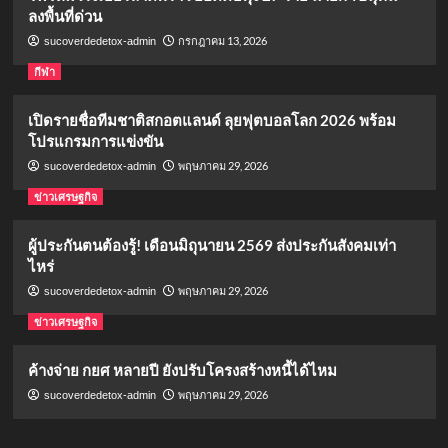
ลงพื้นที่ด่วน
กรกฎาคม 13, 2026
sucoverdedetox-admin
กีฬา
เปิดรายชื่อทีมชาติสกอตแลนด์ ลุยฟุตบอลโลก 2026 พร้อม
โปรแกรมการแข่งขัน
พฤษภาคม 29, 2026
sucoverdedetox-admin
ข่าวเศรษฐกิจ
ผู้ประกันตนต้องรู้! เดือนมิถุนายน 2569 ส่งประกันสังคมเท่า
ไหร่
พฤษภาคม 29, 2026
sucoverdedetox-admin
ข่าวเศรษฐกิจ
ค้างจ่าย กยศ หลายปี ยังปรับโครงสร้างหนี้ได้ไหม
พฤษภาคม 29, 2026
sucoverdedetox-admin