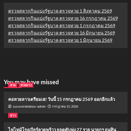
ตรวจสลากกินแบ่งรัฐบาล ตรวจหวย 1 สิงหาคม 2569
ตรวจสลากกินแบ่งรัฐบาล ตรวจหวย 16 กรกฎาคม 2569
ตรวจสลากกินแบ่งรัฐบาล ตรวจหวย 1 กรกฎาคม 2569
ตรวจสลากกินแบ่งรัฐบาล ตรวจหวย 16 มิถุนายน 2569
ตรวจสลากกินแบ่งรัฐบาล ตรวจหวย 1 มิถุนายน 2569
You may have missed
หวย
หวยลาว
คอหวยลาวเตรียมเฮ! วันนี้ 15 กรกฎาคม 2569 ออกอีกแล้ว
กรกฎาคม 15, 2026
sucoverdedetox-admin
ข่าว
ไฟไหม้โรงเบียร์ลาดพร้าว ยอดดับพุ่ง 27 ราย นายกฯ อนุทิน