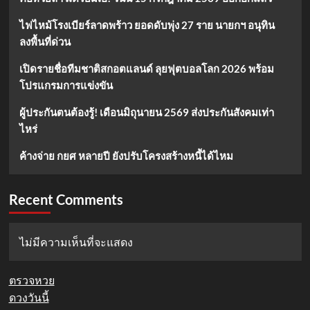
ไฟไหม้โรงเบียร์ลาดพร้าว ยอดดับพุ่ง 27 ราย นายกฯ อนุทิน
ลงพื้นที่ด่วน
เปิดรายชื่อทีมชาติสกอตแลนด์ ลุยฟุตบอลโลก 2026 พร้อม
โปรแกรมการแข่งขัน
ผู้ประกันตนต้องรู้! เดือนมิถุนายน 2569 ส่งประกันสังคมเท่า
ไหร่
ค้างจ่าย กยศ หลายปี ยังปรับโครงสร้างหนี้ได้ไหม
Recent Comments
ไม่มีความเห็นที่จะแสดง
ตรวจหวย
ดวงวันนี้