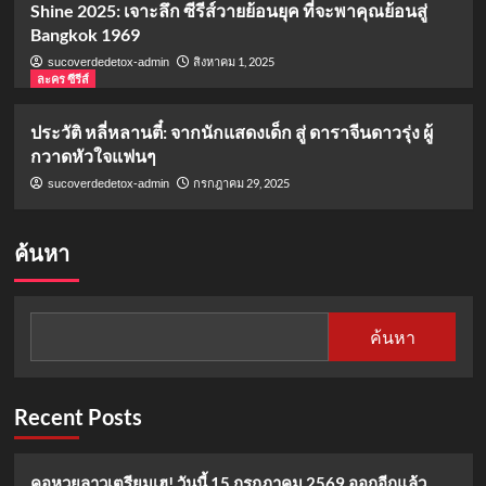
Shine 2025: เจาะลึก ซีรีส์วายย้อนยุค ที่จะพาคุณย้อนสู่
Bangkok 1969
สิงหาคม 1, 2025
sucoverdedetox-admin
ละคร ซีรีส์
ประวัติ หลี่หลานตี๋: จากนักแสดงเด็ก สู่ ดาราจีนดาวรุ่ง ผู้
กวาดหัวใจแฟนๆ
กรกฎาคม 29, 2025
sucoverdedetox-admin
ค้นหา
ค้นหา
Recent Posts
คอหวยลาวเตรียมเฮ! วันนี้ 15 กรกฎาคม 2569 ออกอีกแล้ว