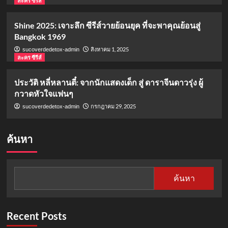
ละคร ซีรีส์
Shine 2025: เจาะลึก ซีรีส์วายย้อนยุค ที่จะพาคุณย้อนสู่
Bangkok 1969
สิงหาคม 1, 2025
sucoverdedetox-admin
ละคร ซีรีส์
ประวัติ หลี่หลานตี๋: จากนักแสดงเด็ก สู่ ดาราจีนดาวรุ่ง ผู้
กวาดหัวใจแฟนๆ
กรกฎาคม 29, 2025
sucoverdedetox-admin
ค้นหา
ค้นหา
Recent Posts