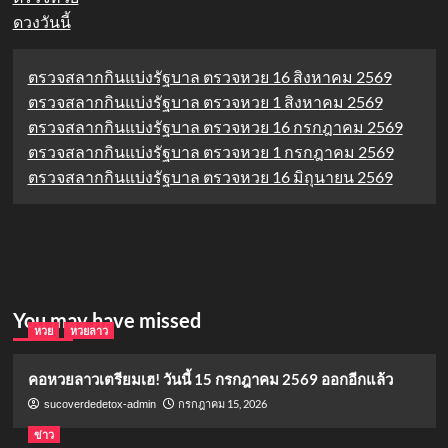
ดวงวันนี้
ตรวจสลากกินแบ่งรัฐบาล ตรวจหวย 16 สิงหาคม 2569
ตรวจสลากกินแบ่งรัฐบาล ตรวจหวย 1 สิงหาคม 2569
ตรวจสลากกินแบ่งรัฐบาล ตรวจหวย 16 กรกฎาคม 2569
ตรวจสลากกินแบ่งรัฐบาล ตรวจหวย 1 กรกฎาคม 2569
ตรวจสลากกินแบ่งรัฐบาล ตรวจหวย 16 มิถุนายน 2569
You may have missed
หวย
หวยลาว
คอหวยลาวเตรียมเฮ! วันนี้ 15 กรกฎาคม 2569 ออกอีกแล้ว
กรกฎาคม 15, 2026
sucoverdedetox-admin
ข่าว