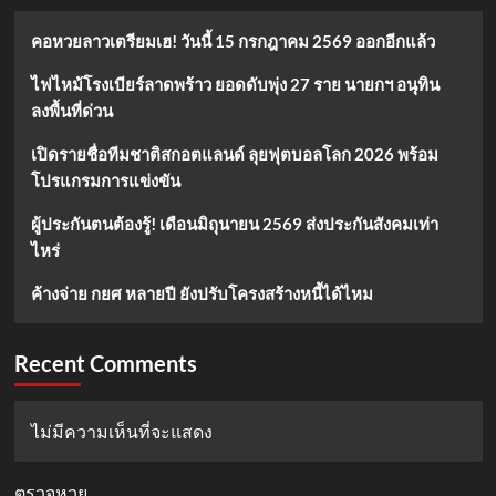
คอหวยลาวเตรียมเฮ! วันนี้ 15 กรกฎาคม 2569 ออกอีกแล้ว
ไฟไหม้โรงเบียร์ลาดพร้าว ยอดดับพุ่ง 27 ราย นายกฯ อนุทิน
ลงพื้นที่ด่วน
เปิดรายชื่อทีมชาติสกอตแลนด์ ลุยฟุตบอลโลก 2026 พร้อม
โปรแกรมการแข่งขัน
ผู้ประกันตนต้องรู้! เดือนมิถุนายน 2569 ส่งประกันสังคมเท่า
ไหร่
ค้างจ่าย กยศ หลายปี ยังปรับโครงสร้างหนี้ได้ไหม
Recent Comments
ไม่มีความเห็นที่จะแสดง
ตรวจหวย