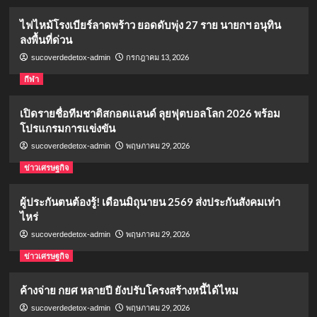
ไฟไหม้โรงเบียร์ลาดพร้าว ยอดดับพุ่ง 27 ราย นายกฯ อนุทิน
ลงพื้นที่ด่วน
กรกฎาคม 13, 2026
sucoverdedetox-admin
กีฬา
เปิดรายชื่อทีมชาติสกอตแลนด์ ลุยฟุตบอลโลก 2026 พร้อม
โปรแกรมการแข่งขัน
พฤษภาคม 29, 2026
sucoverdedetox-admin
ข่าวเศรษฐกิจ
ผู้ประกันตนต้องรู้! เดือนมิถุนายน 2569 ส่งประกันสังคมเท่า
ไหร่
พฤษภาคม 29, 2026
sucoverdedetox-admin
ข่าวเศรษฐกิจ
ค้างจ่าย กยศ หลายปี ยังปรับโครงสร้างหนี้ได้ไหม
พฤษภาคม 29, 2026
sucoverdedetox-admin