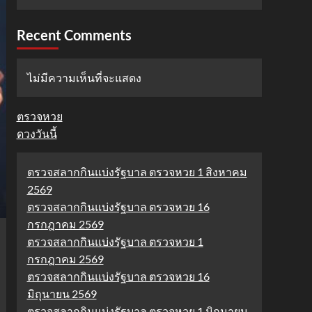
Recent Comments
ไม่มีความเห็นที่จะแสดง
ตรวจหวย
ดวงวันนี้
ตรวจสลากกินแบ่งรัฐบาล ตรวจหวย 1 สิงหาคม
2569
ตรวจสลากกินแบ่งรัฐบาล ตรวจหวย 16
กรกฎาคม 2569
ตรวจสลากกินแบ่งรัฐบาล ตรวจหวย 1
กรกฎาคม 2569
ตรวจสลากกินแบ่งรัฐบาล ตรวจหวย 16
มิถุนายน 2569
ตรวจสลากกินแบ่งรัฐบาล ตรวจหวย 1 มิถุนายน