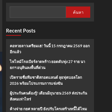
ค้นหา
Recent Posts
คอหวยลาวเตรียมเฮ! วันนี้ 15 กรกฎาคม 2569 ออก
อีกแล้ว
ไฟไหม้โรงเบียร์ลาดพร้าว ยอดดับพุ่ง 27 ราย นา
ยกฯ อนุทินลงพื้นที่ด่วน
เปิดรายชื่อทีมชาติสกอตแลนด์ ลุยฟุตบอลโลก
2026 พร้อมโปรแกรมการแข่งขัน
ผู้ประกันตนต้องรู้! เดือนมิถุนายน 2569 ส่งประกัน
สังคมเท่าไหร่
ค้างจ่าย กยศ หลายปี ยังปรับโครงสร้างหนี้ได้ไหม