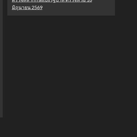
มิถุนายน 2569