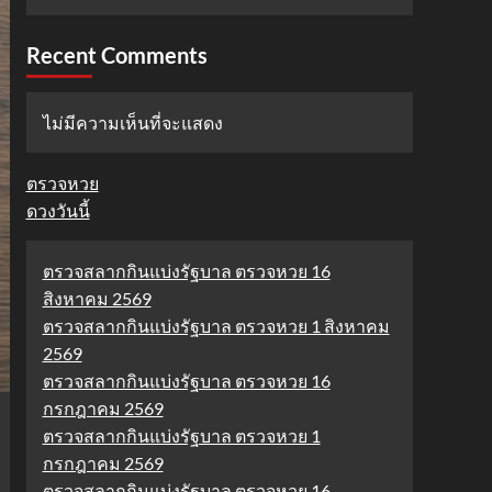
Recent Comments
ไม่มีความเห็นที่จะแสดง
ตรวจหวย
ดวงวันนี้
ตรวจสลากกินแบ่งรัฐบาล ตรวจหวย 16
สิงหาคม 2569
ตรวจสลากกินแบ่งรัฐบาล ตรวจหวย 1 สิงหาคม
2569
ตรวจสลากกินแบ่งรัฐบาล ตรวจหวย 16
กรกฎาคม 2569
ตรวจสลากกินแบ่งรัฐบาล ตรวจหวย 1
กรกฎาคม 2569
ตรวจสลากกินแบ่งรัฐบาล ตรวจหวย 16