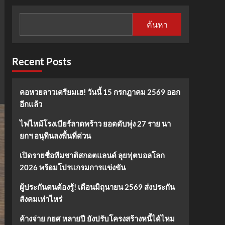
ค้นหา
Recent Posts
คอหวยลาวเตรียมเฮ! วันนี้ 15 กรกฎาคม 2569 ออก
อีกแล้ว
ไฟไหม้โรงเบียร์ลาดพร้าว ยอดดับพุ่ง 27 ราย นา
ยกฯ อนุทินลงพื้นที่ด่วน
เปิดรายชื่อทีมชาติสกอตแลนด์ ลุยฟุตบอลโลก
2026 พร้อมโปรแกรมการแข่งขัน
ผู้ประกันตนต้องรู้! เดือนมิถุนายน 2569 ส่งประกัน
สังคมเท่าไหร่
ค้างจ่าย กยศ หลายปี ยังปรับโครงสร้างหนี้ได้ไหม