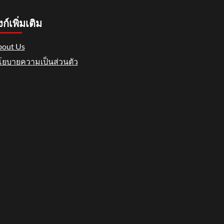
งก์เพิ่มเติม
out Us
ยบายความเป็นส่วนตัว