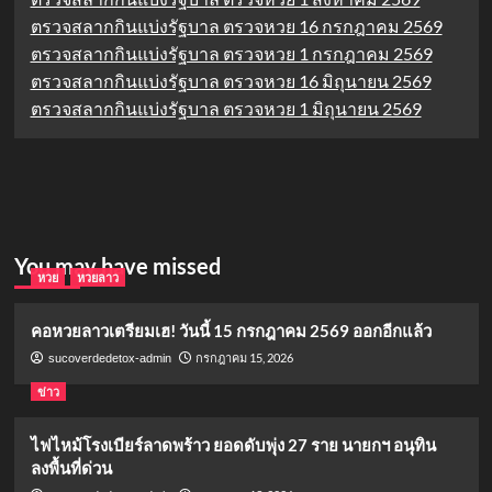
ตรวจสลากกินแบ่งรัฐบาล ตรวจหวย 16 กรกฎาคม 2569
ตรวจสลากกินแบ่งรัฐบาล ตรวจหวย 1 กรกฎาคม 2569
ตรวจสลากกินแบ่งรัฐบาล ตรวจหวย 16 มิถุนายน 2569
ตรวจสลากกินแบ่งรัฐบาล ตรวจหวย 1 มิถุนายน 2569
You may have missed
หวย
หวยลาว
คอหวยลาวเตรียมเฮ! วันนี้ 15 กรกฎาคม 2569 ออกอีกแล้ว
กรกฎาคม 15, 2026
sucoverdedetox-admin
ข่าว
ไฟไหม้โรงเบียร์ลาดพร้าว ยอดดับพุ่ง 27 ราย นายกฯ อนุทิน
ลงพื้นที่ด่วน