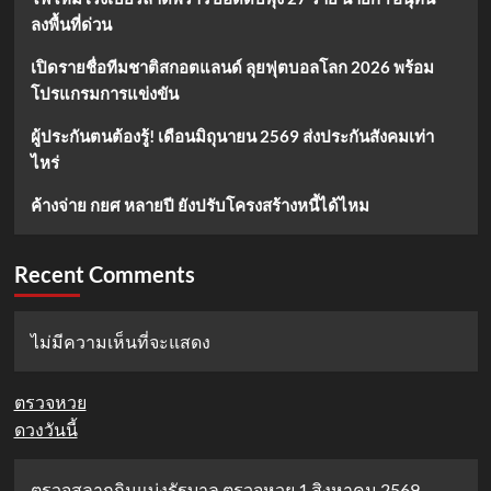
ลงพื้นที่ด่วน
เปิดรายชื่อทีมชาติสกอตแลนด์ ลุยฟุตบอลโลก 2026 พร้อม
โปรแกรมการแข่งขัน
ผู้ประกันตนต้องรู้! เดือนมิถุนายน 2569 ส่งประกันสังคมเท่า
ไหร่
ค้างจ่าย กยศ หลายปี ยังปรับโครงสร้างหนี้ได้ไหม
Recent Comments
ไม่มีความเห็นที่จะแสดง
ตรวจหวย
ดวงวันนี้
ตรวจสลากกินแบ่งรัฐบาล ตรวจหวย 1 สิงหาคม 2569