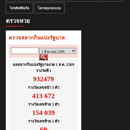
โทรศัพท์มือถือ
โลกหมุนรอบเธอ
ตรวจหวย