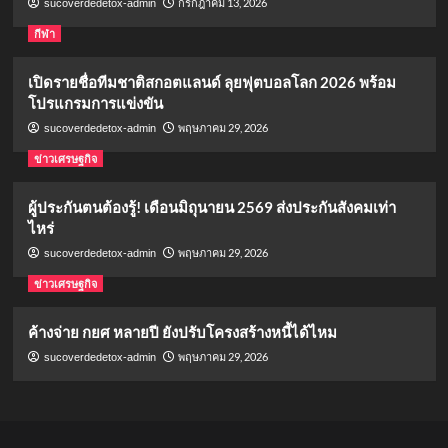
กรกฎาคม 13, 2026
sucoverdedetox-admin
กีฬา
เปิดรายชื่อทีมชาติสกอตแลนด์ ลุยฟุตบอลโลก 2026 พร้อม
โปรแกรมการแข่งขัน
พฤษภาคม 29, 2026
sucoverdedetox-admin
ข่าวเศรษฐกิจ
ผู้ประกันตนต้องรู้! เดือนมิถุนายน 2569 ส่งประกันสังคมเท่า
ไหร่
พฤษภาคม 29, 2026
sucoverdedetox-admin
ข่าวเศรษฐกิจ
ค้างจ่าย กยศ หลายปี ยังปรับโครงสร้างหนี้ได้ไหม
พฤษภาคม 29, 2026
sucoverdedetox-admin