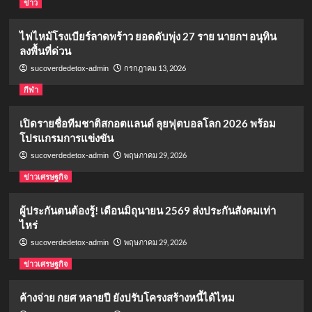
ข่าว
ไฟไหม้โรงเบียร์ลาดพร้าว ยอดดับพุ่ง 27 ราย นายกฯ อนุทิน
ลงพื้นที่ด่วน
กรกฎาคม 13, 2026
sucoverdedetox-admin
กีฬา
เปิดรายชื่อทีมชาติสกอตแลนด์ ลุยฟุตบอลโลก 2026 พร้อม
โปรแกรมการแข่งขัน
พฤษภาคม 29, 2026
sucoverdedetox-admin
ข่าวเศรษฐกิจ
ผู้ประกันตนต้องรู้! เดือนมิถุนายน 2569 ส่งประกันสังคมเท่า
ไหร่
พฤษภาคม 29, 2026
sucoverdedetox-admin
ข่าวเศรษฐกิจ
ค้างจ่าย กยศ หลายปี ยังปรับโครงสร้างหนี้ได้ไหม