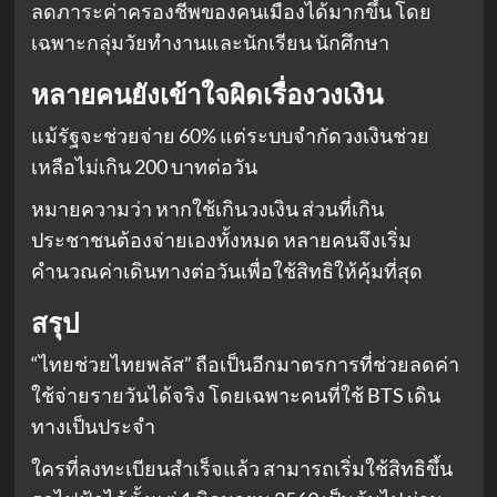
ลดภาระค่าครองชีพของคนเมืองได้มากขึ้น โดย
เฉพาะกลุ่มวัยทำงานและนักเรียน นักศึกษา
หลายคนยังเข้าใจผิดเรื่องวงเงิน
แม้รัฐจะช่วยจ่าย 60% แต่ระบบจำกัดวงเงินช่วย
เหลือไม่เกิน 200 บาทต่อวัน
หมายความว่า หากใช้เกินวงเงิน ส่วนที่เกิน
ประชาชนต้องจ่ายเองทั้งหมด หลายคนจึงเริ่ม
คำนวณค่าเดินทางต่อวันเพื่อใช้สิทธิให้คุ้มที่สุด
สรุป
“ไทยช่วยไทยพลัส” ถือเป็นอีกมาตรการที่ช่วยลดค่า
ใช้จ่ายรายวันได้จริง โดยเฉพาะคนที่ใช้ BTS เดิน
ทางเป็นประจำ
ใครที่ลงทะเบียนสำเร็จแล้ว สามารถเริ่มใช้สิทธิขึ้น