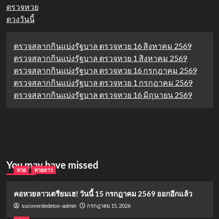
ตรวจหวย
ดวงวันนี้
ตรวจสลากกินแบ่งรัฐบาล ตรวจหวย 16 สิงหาคม 2569
ตรวจสลากกินแบ่งรัฐบาล ตรวจหวย 1 สิงหาคม 2569
ตรวจสลากกินแบ่งรัฐบาล ตรวจหวย 16 กรกฎาคม 2569
ตรวจสลากกินแบ่งรัฐบาล ตรวจหวย 1 กรกฎาคม 2569
ตรวจสลากกินแบ่งรัฐบาล ตรวจหวย 16 มิถุนายน 2569
You may have missed
หวย
หวยลาว
คอหวยลาวเตรียมเฮ! วันนี้ 15 กรกฎาคม 2569 ออกอีกแล้ว
กรกฎาคม 15, 2026
sucoverdedetox-admin