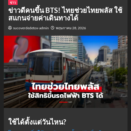
ข่าว
ข่าวดีคนขึ้น BTS! ไทยช่วยไทยพลัส ใช้
สแกนจ่ายค่าเดินทางได้
sucoverdedetox-admin
พฤษภาคม 28, 2026
ใช้ได้ตั้งแต่วันไหน?