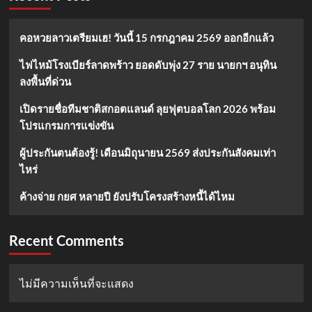
คอหวยลาวเตรียมเฮ! วันนี้ 15 กรกฎาคม 2569 ออกอีกแล้ว
ไฟไหม้โรงเบียร์ลาดพร้าว ยอดดับพุ่ง 27 ราย นายกฯ อนุทิน
ลงพื้นที่ด่วน
เปิดรายชื่อทีมชาติสกอตแลนด์ ลุยฟุตบอลโลก 2026 พร้อม
โปรแกรมการแข่งขัน
ผู้ประกันตนต้องรู้! เดือนมิถุนายน 2569 ส่งประกันสังคมเท่า
ไหร่
ค้างจ่าย กยศ หลายปี ยังปรับโครงสร้างหนี้ได้ไหม
Recent Comments
ไม่มีความเห็นที่จะแสดง