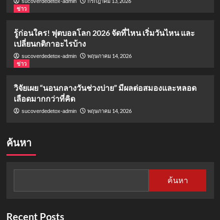
กรกฎาคม 13, 2026
sucoverdedetox-admin
ข่าว
รู้ก่อนใคร! ฟุตบอลโลก 2026 จัดที่ไหน เริ่มวันไหน และ
เปลี่ยนกติกาอะไรบ้าง
พฤษภาคม 14, 2026
sucoverdedetox-admin
ข่าว
วิจัยเผย “นอนกลางวันช่วงบ่าย” มีผลต่อสมองและหลอด
เลือดมากกว่าที่คิด
พฤษภาคม 14, 2026
sucoverdedetox-admin
ค้นหา
ค้นหา
Recent Posts