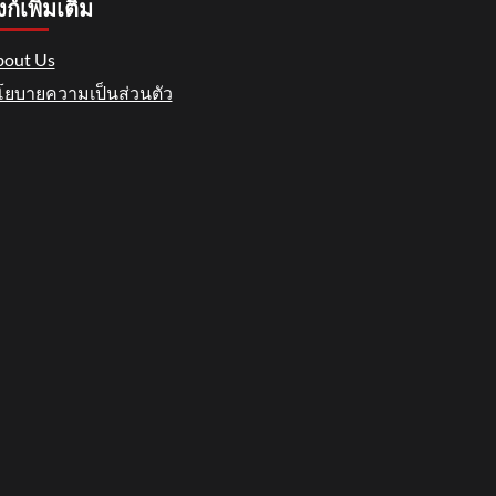
งก์เพิ่มเติม
out Us
ยบายความเป็นส่วนตัว