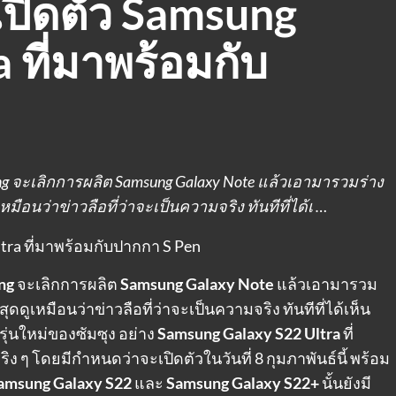
ปิดตัว Samsung
 ที่มาพร้อมกับ
ung จะเลิกการผลิต Samsung Galaxy Note แล้วเอามารวมร่าง
มือนว่าข่าวลือที่ว่าจะเป็นความจริง ทันทีที่ได้เ …
ng
จะเลิกการผลิต
Samsung Galaxy Note
แล้วเอามารวม
สุดดูเหมือนว่าข่าวลือที่ว่าจะเป็นความจริง ทันทีที่ได้เห็น
ุ่นใหม่ของซัมซุง อย่าง
Samsung Galaxy S22 Ultra
ที่
 ๆ โดยมีกำหนดว่าจะเปิดตัวในวันที่ 8 กุมภาพันธ์นี้ พร้อม
amsung Galaxy S22
และ
Samsung Galaxy S22+
นั้นยังมี