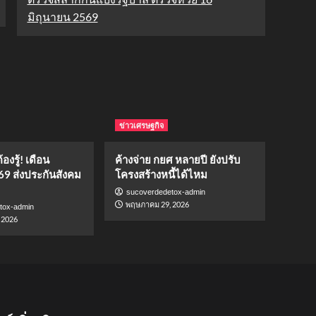
มิถุนายน 2569
ข่าวเศรษฐกิจ
องรู้! เดือน
ค้างจ่าย กยศ หลายปี ยังปรับ
69 ส่งประกันสังคม
โครงสร้างหนี้ได้ไหม
sucoverdedetox-admin
พฤษภาคม 29, 2026
tox-admin
 2026