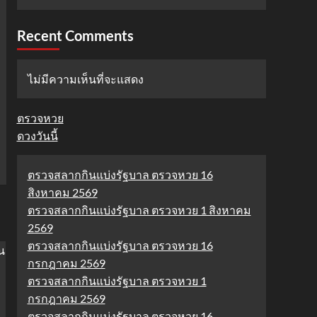
Recent Comments
ไม่มีความเห็นที่จะแสดง
ตรวจหวย
ดวงวันนี้
ตรวจสลากกินแบ่งรัฐบาล ตรวจหวย 16
สิงหาคม 2569
ตรวจสลากกินแบ่งรัฐบาล ตรวจหวย 1 สิงหาคม
2569
ตรวจสลากกินแบ่งรัฐบาล ตรวจหวย 16
กรกฎาคม 2569
ตรวจสลากกินแบ่งรัฐบาล ตรวจหวย 1
กรกฎาคม 2569
ตรวจสลากกินแบ่งรัฐบาล ตรวจหวย 16