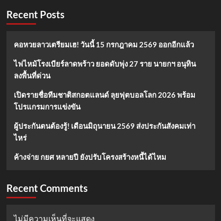
Recent Posts
คอหวยลาวเตรียมเฮ! วันนี้ 15 กรกฎาคม 2569 ออกอีกแล้ว
ไฟไหม้โรงเบียร์ลาดพร้าว ยอดดับพุ่ง 27 ราย นายกฯ อนุทิน
ลงพื้นที่ด่วน
เปิดรายชื่อทีมชาติสกอตแลนด์ ลุยฟุตบอลโลก 2026 พร้อม
โปรแกรมการแข่งขัน
ผู้ประกันตนต้องรู้! เดือนมิถุนายน 2569 ส่งประกันสังคมเท่า
ไหร่
ค้างจ่าย กยศ หลายปี ยังปรับโครงสร้างหนี้ได้ไหม
Recent Comments
ไม่มีความเห็นที่จะแสดง