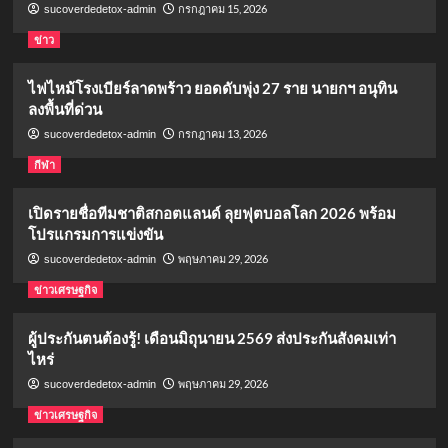
กรกฎาคม 15, 2026
sucoverdedetox-admin
ข่าว
ไฟไหม้โรงเบียร์ลาดพร้าว ยอดดับพุ่ง 27 ราย นายกฯ อนุทิน
ลงพื้นที่ด่วน
กรกฎาคม 13, 2026
sucoverdedetox-admin
กีฬา
เปิดรายชื่อทีมชาติสกอตแลนด์ ลุยฟุตบอลโลก 2026 พร้อม
โปรแกรมการแข่งขัน
พฤษภาคม 29, 2026
sucoverdedetox-admin
ข่าวเศรษฐกิจ
ผู้ประกันตนต้องรู้! เดือนมิถุนายน 2569 ส่งประกันสังคมเท่า
ไหร่
พฤษภาคม 29, 2026
sucoverdedetox-admin
ข่าวเศรษฐกิจ