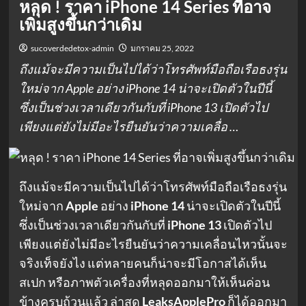
หลุด ! ราคา iPhone 14 Series ที่อาจ
เพิ่มสูงขึ้นกว่าเดิม
sucoverdedetox-admin
มกราคม 25, 2022
ถึงแม้จะมีความเป็นไปได้ว่าโทรศัพท์มือถือเรือธงรุ่น
ใหม่จาก Apple อย่าง iPhone 14 น่าจะเปิดตัวในปีนี้
ซึ่งเป็นช่วงเวลาเดียวกันกับที่ iPhone 13 เปิดตัวไป
เพียงแต่ยังไม่มีอะไรยืนยันว่าความเคลื่อ …
ถึงแม้จะมีความเป็นไปได้ว่าโทรศัพท์มือถือเรือธงรุ่น
ใหม่จาก
Apple
อย่าง
iPhone 14
น่าจะเปิดตัวในปีนี้
ซึ่งเป็นช่วงเวลาเดียวกันกับที่
iPhone 13
เปิดตัวไป
เพียงแต่ยังไม่มีอะไรยืนยันว่าความเคลื่อนไหวนั้นจะ
จริงเท็จยังไง แต่หลายคนก็น่าจะมีโอกาสได้เห็น
สเปก หรือภาพตัวเครื่องที่หลุดออกมาให้เห็นค่อน
ข้างครบถ้วนแล้ว ล่าสุด
LeaksApplePro
ก็ได้ออกมา