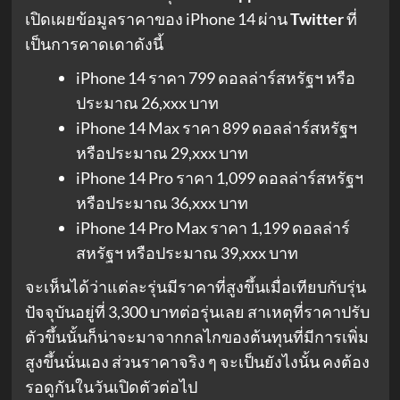
เปิดเผยข้อมูลราคาของ iPhone 14 ผ่าน
Twitter
ที่
เป็นการคาดเดาดังนี้
iPhone 14 ราคา 799 ดอลล่าร์สหรัฐฯ หรือ
ประมาณ 26,xxx บาท
iPhone 14 Max ราคา 899 ดอลล่าร์สหรัฐฯ
หรือประมาณ 29,xxx บาท
iPhone 14 Pro ราคา 1,099 ดอลล่าร์สหรัฐฯ
หรือประมาณ 36,xxx บาท
iPhone 14 Pro Max ราคา 1,199 ดอลล่าร์
สหรัฐฯ หรือประมาณ 39,xxx บาท
จะเห็นได้ว่าแต่ละรุ่นมีราคาที่สูงขึ้นเมื่อเทียบกับรุ่น
ปัจจุบันอยู่ที่ 3,300 บาทต่อรุ่นเลย สาเหตุที่ราคาปรับ
ตัวขึ้นนั้นก็น่าจะมาจากกลไกของต้นทุนที่มีการเพิ่ม
สูงขึ้นนั่นเอง ส่วนราคาจริง ๆ จะเป็นยังไงนั้น คงต้อง
รอดูกันในวันเปิดตัวต่อไป