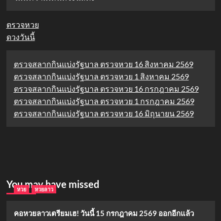
ตรวจหวย
ดวงวันนี้
ตรวจสลากกินแบ่งรัฐบาล ตรวจหวย 16 สิงหาคม 2569
ตรวจสลากกินแบ่งรัฐบาล ตรวจหวย 1 สิงหาคม 2569
ตรวจสลากกินแบ่งรัฐบาล ตรวจหวย 16 กรกฎาคม 2569
ตรวจสลากกินแบ่งรัฐบาล ตรวจหวย 1 กรกฎาคม 2569
ตรวจสลากกินแบ่งรัฐบาล ตรวจหวย 16 มิถุนายน 2569
You may have missed
หวย
หวยลาว
คอหวยลาวเตรียมเฮ! วันนี้ 15 กรกฎาคม 2569 ออกอีกแล้ว