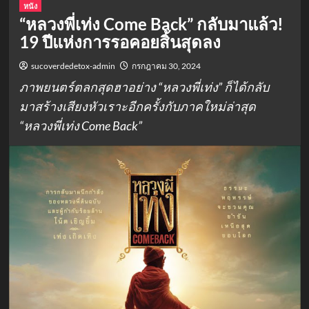
หนัง
“หลวงพี่เท่ง Come Back” กลับมาแล้ว!
19 ปีแห่งการรอคอยสิ้นสุดลง
sucoverdedetox-admin
กรกฎาคม 30, 2024
ภาพยนตร์ตลกสุดฮาอย่าง “หลวงพี่เท่ง” ก็ได้กลับ
มาสร้างเสียงหัวเราะอีกครั้งกับภาคใหม่ล่าสุด
“หลวงพี่เท่ง Come Back”