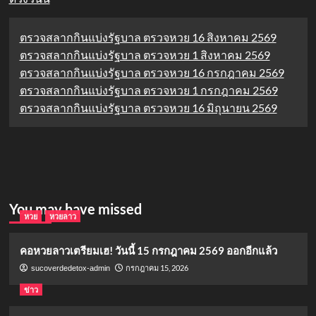
ตรวจสลากกินแบ่งรัฐบาล ตรวจหวย 16 สิงหาคม 2569
ตรวจสลากกินแบ่งรัฐบาล ตรวจหวย 1 สิงหาคม 2569
ตรวจสลากกินแบ่งรัฐบาล ตรวจหวย 16 กรกฎาคม 2569
ตรวจสลากกินแบ่งรัฐบาล ตรวจหวย 1 กรกฎาคม 2569
ตรวจสลากกินแบ่งรัฐบาล ตรวจหวย 16 มิถุนายน 2569
You may have missed
หวย
หวยลาว
คอหวยลาวเตรียมเฮ! วันนี้ 15 กรกฎาคม 2569 ออกอีกแล้ว
กรกฎาคม 15, 2026
sucoverdedetox-admin
ข่าว