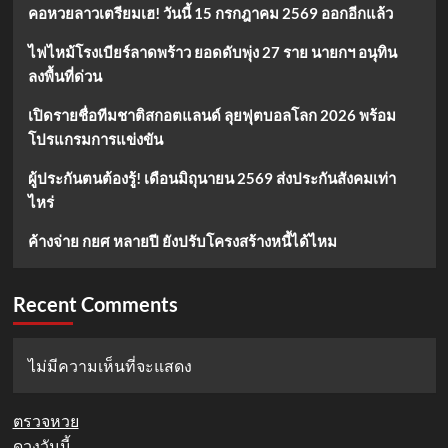
คอหวยลาวเตรียมเฮ! วันนี้ 15 กรกฎาคม 2569 ออกอีกแล้ว
ไฟไหม้โรงเบียร์ลาดพร้าว ยอดดับพุ่ง 27 ราย นายกฯ อนุทิน
ลงพื้นที่ด่วน
เปิดรายชื่อทีมชาติสกอตแลนด์ ลุยฟุตบอลโลก 2026 พร้อม
โปรแกรมการแข่งขัน
ผู้ประกันตนต้องรู้! เดือนมิถุนายน 2569 ส่งประกันสังคมเท่า
ไหร่
ค้างจ่าย กยศ หลายปี ยังปรับโครงสร้างหนี้ได้ไหม
Recent Comments
ไม่มีความเห็นที่จะแสดง
ตรวจหวย
ดวงวันนี้