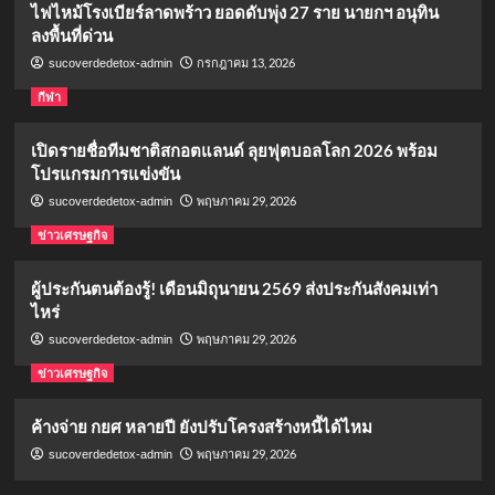
ไฟไหม้โรงเบียร์ลาดพร้าว ยอดดับพุ่ง 27 ราย นายกฯ อนุทิน
ลงพื้นที่ด่วน
กรกฎาคม 13, 2026
sucoverdedetox-admin
กีฬา
เปิดรายชื่อทีมชาติสกอตแลนด์ ลุยฟุตบอลโลก 2026 พร้อม
โปรแกรมการแข่งขัน
พฤษภาคม 29, 2026
sucoverdedetox-admin
ข่าวเศรษฐกิจ
ผู้ประกันตนต้องรู้! เดือนมิถุนายน 2569 ส่งประกันสังคมเท่า
ไหร่
พฤษภาคม 29, 2026
sucoverdedetox-admin
ข่าวเศรษฐกิจ
ค้างจ่าย กยศ หลายปี ยังปรับโครงสร้างหนี้ได้ไหม
พฤษภาคม 29, 2026
sucoverdedetox-admin