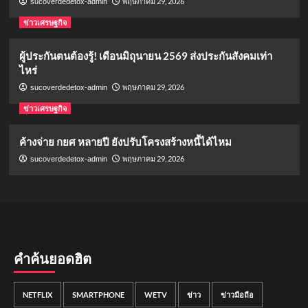
พฤษภาคม 29, 2026
sucoverdedetox-admin
ข่าวเศรษฐกิจ
ผู้ประกันตนต้องรู้! เดือนมิถุนายน 2569 ส่งประกันสังคมเท่า
ไหร่
พฤษภาคม 29, 2026
sucoverdedetox-admin
ข่าวเศรษฐกิจ
ค้างจ่าย กยศ หลายปี ยังปรับโครงสร้างหนี้ได้ไหม
พฤษภาคม 29, 2026
sucoverdedetox-admin
คำค้นยอดฮิต
NETFLIX
SMARTPHONE
WETV
ข่าว
ข่าวมือถือ