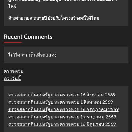
ไหร่
ค้างจ่าย กยศ หลายปี ยังปรับโครงสร้างหนี้ได้ไหม
Recent Comments
ไม่มีความเห็นที่จะแสดง
ตรวจหวย
ดวงวันนี้
ตรวจสลากกินแบ่งรัฐบาล ตรวจหวย 16 สิงหาคม 2569
ตรวจสลากกินแบ่งรัฐบาล ตรวจหวย 1 สิงหาคม 2569
ตรวจสลากกินแบ่งรัฐบาล ตรวจหวย 16 กรกฎาคม 2569
ตรวจสลากกินแบ่งรัฐบาล ตรวจหวย 1 กรกฎาคม 2569
ตรวจสลากกินแบ่งรัฐบาล ตรวจหวย 16 มิถุนายน 2569