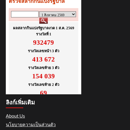
ลิงก์เพิ่มเติม
About Us
นโยบายความเป็นส่วนตัว