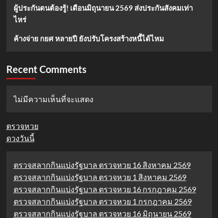
ผู้ประกันตนต้องรู้! เดือนมิถุนายน 2569 ส่งประกันสังคมเท่า
ไหร่
ค้างจ่าย กยศ หลายปี ยังปรับโครงสร้างหนี้ได้ไหม
Recent Comments
ไม่มีความเห็นที่จะแสดง
ตรวจหวย
ดวงวันนี้
ตรวจสลากกินแบ่งรัฐบาล ตรวจหวย 16 สิงหาคม 2569
ตรวจสลากกินแบ่งรัฐบาล ตรวจหวย 1 สิงหาคม 2569
ตรวจสลากกินแบ่งรัฐบาล ตรวจหวย 16 กรกฎาคม 2569
ตรวจสลากกินแบ่งรัฐบาล ตรวจหวย 1 กรกฎาคม 2569
ตรวจสลากกินแบ่งรัฐบาล ตรวจหวย 16 มิถุนายน 2569