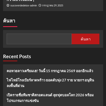
กรกฎาคม 29, 2025
sucoverdedetox-admin
ค้นหา
ค้นหา
Recent Posts
คอหวยลาวเตรียมเฮ! วันนี้ 15 กรกฎาคม 2569 ออกอีกแล้ว
ไฟไหม้โรงเบียร์ลาดพร้าว ยอดดับพุ่ง 27 ราย นายกฯ อนุทิน
ลงพื้นที่ด่วน
เปิดรายชื่อทีมชาติสกอตแลนด์ ลุยฟุตบอลโลก 2026 พร้อม
โปรแกรมการแข่งขัน