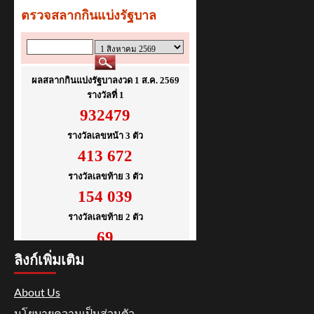
ลิงก์เพิ่มเติม
About Us
นโยบายความเป็นส่วนตัว