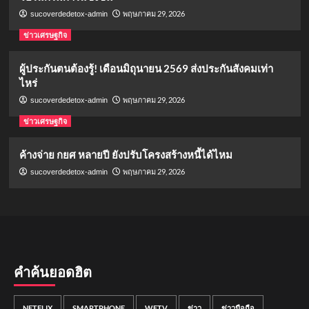
พฤษภาคม 29, 2026
sucoverdedetox-admin
ข่าวเศรษฐกิจ
ผู้ประกันตนต้องรู้! เดือนมิถุนายน 2569 ส่งประกันสังคมเท่า
ไหร่
พฤษภาคม 29, 2026
sucoverdedetox-admin
ข่าวเศรษฐกิจ
ค้างจ่าย กยศ หลายปี ยังปรับโครงสร้างหนี้ได้ไหม
พฤษภาคม 29, 2026
sucoverdedetox-admin
คำค้นยอดฮิต
NETFLIX
SMARTPHONE
WETV
ข่าว
ข่าวมือถือ