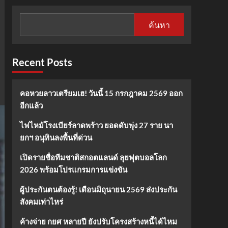
ค้นหา
Recent Posts
คอหวยลาวเตรียมเฮ! วันนี้ 15 กรกฎาคม 2569 ออก
อีกแล้ว
ไฟไหม้โรงเบียร์ลาดพร้าว ยอดดับพุ่ง 27 ราย นา
ยกฯ อนุทินลงพื้นที่ด่วน
เปิดรายชื่อทีมชาติสกอตแลนด์ ลุยฟุตบอลโลก
2026 พร้อมโปรแกรมการแข่งขัน
ผู้ประกันตนต้องรู้! เดือนมิถุนายน 2569 ส่งประกัน
สังคมเท่าไหร่
ค้างจ่าย กยศ หลายปี ยังปรับโครงสร้างหนี้ได้ไหม