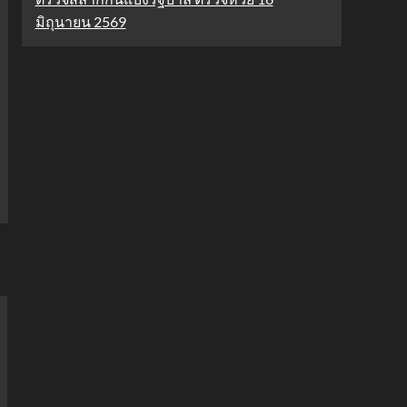
มิถุนายน 2569