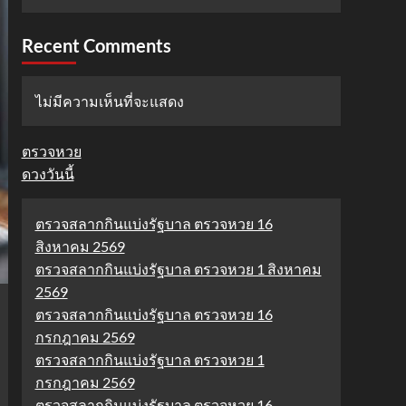
Recent Comments
ไม่มีความเห็นที่จะแสดง
ตรวจหวย
ดวงวันนี้
ตรวจสลากกินแบ่งรัฐบาล ตรวจหวย 16
สิงหาคม 2569
ตรวจสลากกินแบ่งรัฐบาล ตรวจหวย 1 สิงหาคม
2569
ตรวจสลากกินแบ่งรัฐบาล ตรวจหวย 16
กรกฎาคม 2569
ตรวจสลากกินแบ่งรัฐบาล ตรวจหวย 1
กรกฎาคม 2569
ตรวจสลากกินแบ่งรัฐบาล ตรวจหวย 16