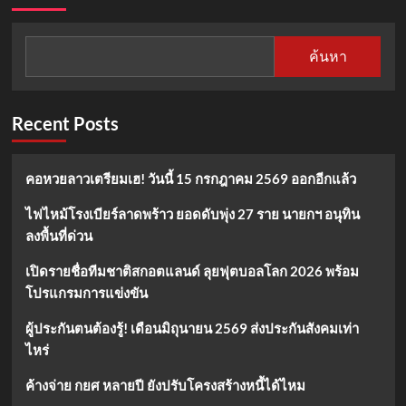
ค้นหา
Recent Posts
คอหวยลาวเตรียมเฮ! วันนี้ 15 กรกฎาคม 2569 ออกอีกแล้ว
ไฟไหม้โรงเบียร์ลาดพร้าว ยอดดับพุ่ง 27 ราย นายกฯ อนุทิน
ลงพื้นที่ด่วน
เปิดรายชื่อทีมชาติสกอตแลนด์ ลุยฟุตบอลโลก 2026 พร้อม
โปรแกรมการแข่งขัน
ผู้ประกันตนต้องรู้! เดือนมิถุนายน 2569 ส่งประกันสังคมเท่า
ไหร่
ค้างจ่าย กยศ หลายปี ยังปรับโครงสร้างหนี้ได้ไหม