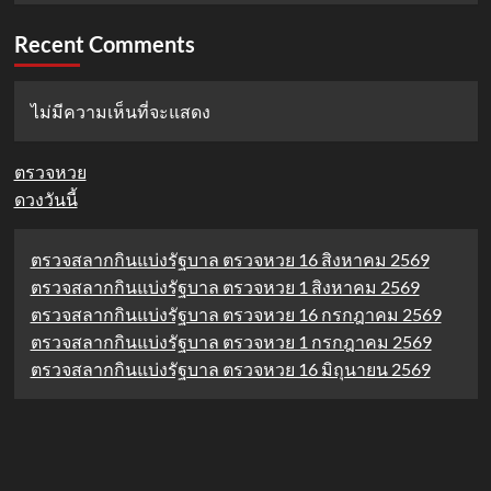
Recent Comments
ไม่มีความเห็นที่จะแสดง
ตรวจหวย
ดวงวันนี้
ตรวจสลากกินแบ่งรัฐบาล ตรวจหวย 16 สิงหาคม 2569
ตรวจสลากกินแบ่งรัฐบาล ตรวจหวย 1 สิงหาคม 2569
ตรวจสลากกินแบ่งรัฐบาล ตรวจหวย 16 กรกฎาคม 2569
ตรวจสลากกินแบ่งรัฐบาล ตรวจหวย 1 กรกฎาคม 2569
ตรวจสลากกินแบ่งรัฐบาล ตรวจหวย 16 มิถุนายน 2569