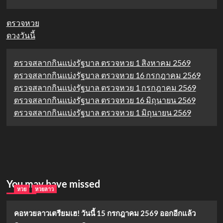
ตรวจหวย
ดวงวันนี้
ตรวจสลากกินแบ่งรัฐบาล ตรวจหวย 1 สิงหาคม 2569
ตรวจสลากกินแบ่งรัฐบาล ตรวจหวย 16 กรกฎาคม 2569
ตรวจสลากกินแบ่งรัฐบาล ตรวจหวย 1 กรกฎาคม 2569
ตรวจสลากกินแบ่งรัฐบาล ตรวจหวย 16 มิถุนายน 2569
ตรวจสลากกินแบ่งรัฐบาล ตรวจหวย 1 มิถุนายน 2569
You may have missed
หวย
หวยลาว
คอหวยลาวเตรียมเฮ! วันนี้ 15 กรกฎาคม 2569 ออกอีกแล้ว