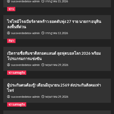
กรกฎาคม 15, 2026
sucoverdedetox-admin
ข่าว
ไฟไหม้โรงเบียร์ลาดพร้าว ยอดดับพุ่ง 27 ราย นายกฯ อนุทิน
ลงพื้นที่ด่วน
กรกฎาคม 13, 2026
sucoverdedetox-admin
กีฬา
เปิดรายชื่อทีมชาติสกอตแลนด์ ลุยฟุตบอลโลก 2026 พร้อม
โปรแกรมการแข่งขัน
พฤษภาคม 29, 2026
sucoverdedetox-admin
ข่าวเศรษฐกิจ
ผู้ประกันตนต้องรู้! เดือนมิถุนายน 2569 ส่งประกันสังคมเท่า
ไหร่
พฤษภาคม 29, 2026
sucoverdedetox-admin
ข่าวเศรษฐกิจ