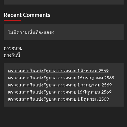
Recent Comments
ไม่มีความเห็นที่จะแสดง
ตรวจหวย
ดวงวันนี้
ตรวจสลากกินแบ่งรัฐบาล ตรวจหวย 1 สิงหาคม 2569
ตรวจสลากกินแบ่งรัฐบาล ตรวจหวย 16 กรกฎาคม 2569
ตรวจสลากกินแบ่งรัฐบาล ตรวจหวย 1 กรกฎาคม 2569
ตรวจสลากกินแบ่งรัฐบาล ตรวจหวย 16 มิถุนายน 2569
ตรวจสลากกินแบ่งรัฐบาล ตรวจหวย 1 มิถุนายน 2569