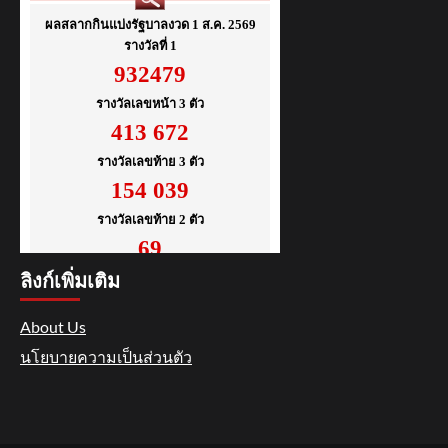
ลิงก์เพิ่มเติม
About Us
นโยบายความเป็นส่วนตัว