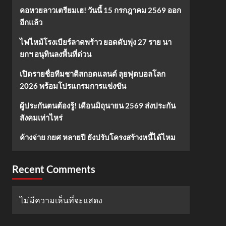
ค้างจ่าย กยศ หลายปี ยัง
คอหวยลาวเตรียมเฮ! วันนี้ 15 กรกฎาคม 2569 ออก
ปรับโครงสร้างหนี้ได้ไหม
อีกแล้ว
5
ไฟไหม้โรงเบียร์ลาดพร้าว ยอดดับพุ่ง 27 ราย นา
ยกฯ อนุทินลงพื้นที่ด่วน
เปิดรายชื่อทีมชาติสกอตแลนด์ ลุยฟุตบอลโลก
2026 พร้อมโปรแกรมการแข่งขัน
ผู้ประกันตนต้องรู้! เดือนมิถุนายน 2569 ส่งประกัน
สังคมเท่าไหร่
ค้างจ่าย กยศ หลายปี ยังปรับโครงสร้างหนี้ได้ไหม
Recent Comments
ไม่มีความเห็นที่จะแสดง