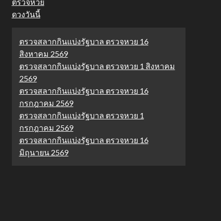
ตรวจหวย
ดวงวันนี้
ตรวจสลากกินแบ่งรัฐบาล ตรวจหวย 16
สิงหาคม 2569
ตรวจสลากกินแบ่งรัฐบาล ตรวจหวย 1 สิงหาคม
2569
ตรวจสลากกินแบ่งรัฐบาล ตรวจหวย 16
กรกฎาคม 2569
ตรวจสลากกินแบ่งรัฐบาล ตรวจหวย 1
กรกฎาคม 2569
ตรวจสลากกินแบ่งรัฐบาล ตรวจหวย 16
มิถุนายน 2569