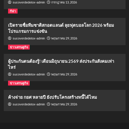
กรกฎาคม 13, 2026
sucoverdedetox-admin
กีฬา
เปิดรายชื่อทีมชาติสกอตแลนด์ ลุยฟุตบอลโลก 2026 พร้อม
โปรแกรมการแข่งขัน
พฤษภาคม 29, 2026
sucoverdedetox-admin
ข่าวเศรษฐกิจ
ผู้ประกันตนต้องรู้! เดือนมิถุนายน 2569 ส่งประกันสังคมเท่า
ไหร่
พฤษภาคม 29, 2026
sucoverdedetox-admin
ข่าวเศรษฐกิจ
ค้างจ่าย กยศ หลายปี ยังปรับโครงสร้างหนี้ได้ไหม
พฤษภาคม 29, 2026
sucoverdedetox-admin