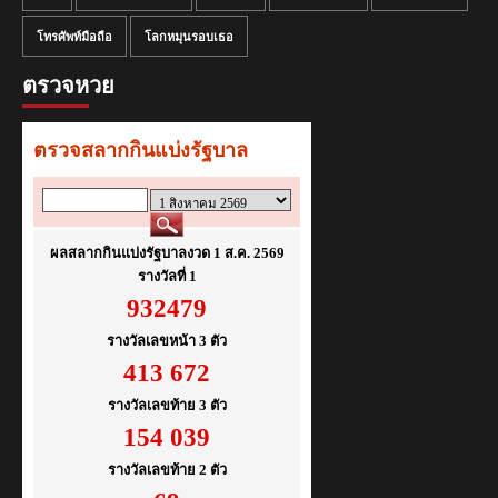
โทรศัพท์มือถือ
โลกหมุนรอบเธอ
ตรวจหวย