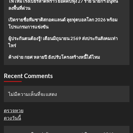
ไฟไหม้โรงเบียร์ลาดพร้าว ยอดดับพุ่ง 27 ราย นายกฯ อนุทิน
ลงพื้นที่ด่วน
เปิดรายชื่อทีมชาติสกอตแลนด์ ลุยฟุตบอลโลก 2026 พร้อม
โปรแกรมการแข่งขัน
ผู้ประกันตนต้องรู้! เดือนมิถุนายน 2569 ส่งประกันสังคมเท่า
ไหร่
ค้างจ่าย กยศ หลายปี ยังปรับโครงสร้างหนี้ได้ไหม
Recent Comments
ไม่มีความเห็นที่จะแสดง
ตรวจหวย
ดวงวันนี้