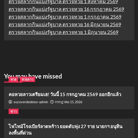
ตรวจสลากกินแบ่งรัฐบาล ตรวจหวย 1 สิงหาคม 2569
ตรวจสลากกินแบ่งรัฐบาล ตรวจหวย 16 กรกฎาคม 2569
ตรวจสลากกินแบ่งรัฐบาล ตรวจหวย 1 กรกฎาคม 2569
ตรวจสลากกินแบ่งรัฐบาล ตรวจหวย 16 มิถุนายน 2569
ตรวจสลากกินแบ่งรัฐบาล ตรวจหวย 1 มิถุนายน 2569
You may have missed
หวย
หวยลาว
คอหวยลาวเตรียมเฮ! วันนี้ 15 กรกฎาคม 2569 ออกอีกแล้ว
กรกฎาคม 15, 2026
sucoverdedetox-admin
ข่าว
ไฟไหม้โรงเบียร์ลาดพร้าว ยอดดับพุ่ง 27 ราย นายกฯ อนุทิน
ลงพื้นที่ด่วน