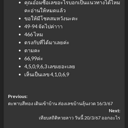
คุณอ๋อมซื้อเลขอะไรบอกเป็นแนวทางได้ไหม
คะอ่านให้หมดแล้ว
ขอให้มีโชคสมหวังนะคะ
49-94 จัดไปค่าาา
466 ไหม
ตรงกับที่ได้มาเลยค่ะ
ตามคะ
66,99ค่ะ
4,5,0,9,6,3 เลขเยอะเลย
เห็นเป็นเลข 4,1,0,6,9
Post
Previous:
ตะพาบสีทอง เดินเข้าบ้าน ส่องเลขบ้านลุ้นงวด 16/3/67
navigation
Next:
เทียบสถิติหวยลาว วันนี้ 20/3/67 ออกอะไร