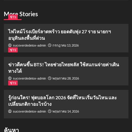
More Stories
ข่าว
ไฟไหม้โรงเบียร์ลาดพร้าว ยอดดับพุ่ง 27 ราย นายกฯ
อนุทินลงพื้นที่ด่วน
กรกฎาคม 13, 2026
sucoverdedetox-admin
ข่าว
ข่าวดีคนขึ้น BTS! ไทยช่วยไทยพลัส ใช้สแกนจ่ายค่าเดิน
ทางได้
พฤษภาคม 28, 2026
sucoverdedetox-admin
ข่าว
รู้ก่อนใคร! ฟุตบอลโลก 2026 จัดที่ไหน เริ่มวันไหน และ
เปลี่ยนกติกาอะไรบ้าง
พฤษภาคม 14, 2026
sucoverdedetox-admin
ค้นหา