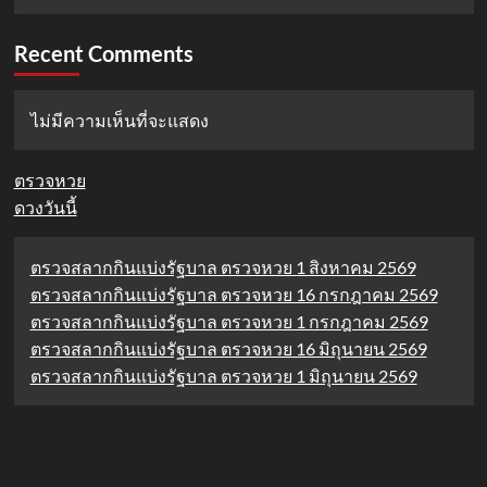
Recent Comments
ไม่มีความเห็นที่จะแสดง
ตรวจหวย
ดวงวันนี้
ตรวจสลากกินแบ่งรัฐบาล ตรวจหวย 1 สิงหาคม 2569
ตรวจสลากกินแบ่งรัฐบาล ตรวจหวย 16 กรกฎาคม 2569
ตรวจสลากกินแบ่งรัฐบาล ตรวจหวย 1 กรกฎาคม 2569
ตรวจสลากกินแบ่งรัฐบาล ตรวจหวย 16 มิถุนายน 2569
ตรวจสลากกินแบ่งรัฐบาล ตรวจหวย 1 มิถุนายน 2569