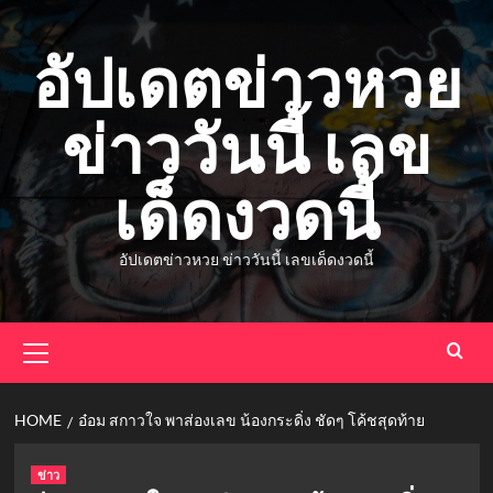
Skip
to
อัปเดตข่าวหวย
content
ข่าววันนี้ เลข
เด็ดงวดนี้
อัปเดตข่าวหวย ข่าววันนี้ เลขเด็ดงวดนี้
Primary
Menu
HOME
อ๋อม สกาวใจ พาส่องเลข น้องกระดิ่ง ชัดๆ โค้ชสุดท้าย
ข่าว