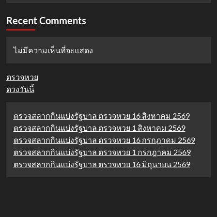
Recent Comments
ไม่มีความเห็นที่จะแสดง
ตรวจหวย
ดวงวันนี้
ตรวจสลากกินแบ่งรัฐบาล ตรวจหวย 16 สิงหาคม 2569
ตรวจสลากกินแบ่งรัฐบาล ตรวจหวย 1 สิงหาคม 2569
ตรวจสลากกินแบ่งรัฐบาล ตรวจหวย 16 กรกฎาคม 2569
ตรวจสลากกินแบ่งรัฐบาล ตรวจหวย 1 กรกฎาคม 2569
ตรวจสลากกินแบ่งรัฐบาล ตรวจหวย 16 มิถุนายน 2569