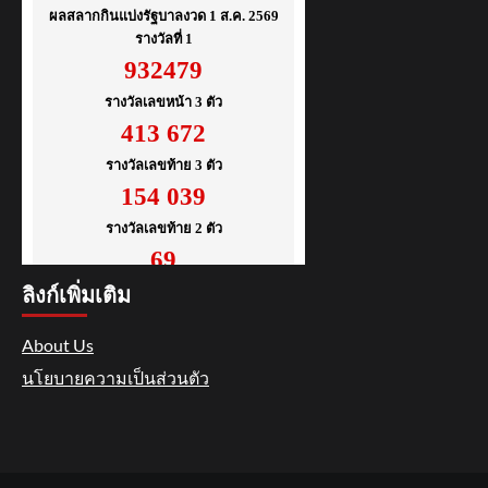
ลิงก์เพิ่มเติม
About Us
นโยบายความเป็นส่วนตัว