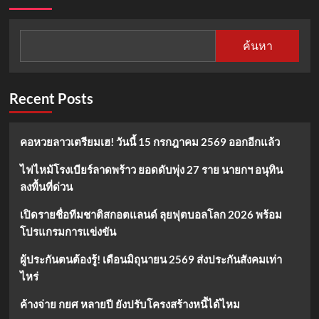
ค้นหา
Recent Posts
คอหวยลาวเตรียมเฮ! วันนี้ 15 กรกฎาคม 2569 ออกอีกแล้ว
ไฟไหม้โรงเบียร์ลาดพร้าว ยอดดับพุ่ง 27 ราย นายกฯ อนุทิน
ลงพื้นที่ด่วน
เปิดรายชื่อทีมชาติสกอตแลนด์ ลุยฟุตบอลโลก 2026 พร้อม
โปรแกรมการแข่งขัน
ผู้ประกันตนต้องรู้! เดือนมิถุนายน 2569 ส่งประกันสังคมเท่า
ไหร่
ค้างจ่าย กยศ หลายปี ยังปรับโครงสร้างหนี้ได้ไหม