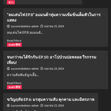
more
ข่าว
มา
about
แล้ว!
รวม
4
“ลมเล่นไฟ EP.8” อแมนด้าทุ่มความเข้มข้นเต็มตัวในการ
เลข
ฉบับ
แสดง
เด็ด
เต้มๆ
2/5/67
เหมือน
เมษายน 25, 2024
sucoverdedetox-admin
มา
เดิม
ลมเล่นไฟ EP.8 อแมนด้...
แรง
เลข
Read
Read More
ดัง
more
ละคร ซีรีส์
ทุก
about
สำนัก
“ลม
จนกว่าจะได้รักกัน EP.10: อาโปป่วนบ่อพลอย วีรกรรม
เล่น
เพียบ!
ไฟ
EP.8”
เมษายน 24, 2024
sucoverdedetox-admin
อ
ความสัมพันธ์ลูกเลี้ย...
แมน
ด้า
Read
Read More
ทุ่ม
more
ละคร ซีรีส์
ความ
about
เข้ม
จนกว่า
ขวัญฤทัย EP.6: มรสุมความลับ คุกคาม และมิตรภาพ
ข้น
จะ
เต็ม
ได้
เมษายน 22, 2024
sucoverdedetox-admin
ตัว
รัก