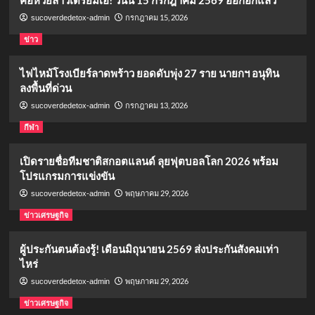
คอหวยลาวเตรียมเฮ! วันนี้ 15 กรกฎาคม 2569 ออกอีกแล้ว
กรกฎาคม 15, 2026
sucoverdedetox-admin
ข่าว
ไฟไหม้โรงเบียร์ลาดพร้าว ยอดดับพุ่ง 27 ราย นายกฯ อนุทิน
ลงพื้นที่ด่วน
กรกฎาคม 13, 2026
sucoverdedetox-admin
กีฬา
เปิดรายชื่อทีมชาติสกอตแลนด์ ลุยฟุตบอลโลก 2026 พร้อม
โปรแกรมการแข่งขัน
พฤษภาคม 29, 2026
sucoverdedetox-admin
ข่าวเศรษฐกิจ
ผู้ประกันตนต้องรู้! เดือนมิถุนายน 2569 ส่งประกันสังคมเท่า
ไหร่
พฤษภาคม 29, 2026
sucoverdedetox-admin
ข่าวเศรษฐกิจ