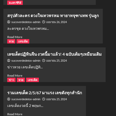
more
ละคร ซีรีส์
เหมือง
อาโป
about
หา
ซี
วิธี
สรุปตัวละคร ดวงใจเทวพรหม ทายาทจุฑาเทพ รุ่นลูก
รีส์
ใหม่
จีน
เมษายน 26, 2024
sucoverdedetox-admin
สลับ
iQIYI:
พ่อ
ละครชุด ดวงใจเทวพรหม...
โลก
ลูก
Read
Read More
แห่ง
ให้
more
หวย
เลขเด็ด
ความ
คืนดี!
about
บันเทิง
สรุป
ที่
เลขเด็ดปฏิทินจีน งวดนี้มาแล้ว! 4 ฉบับเต้มๆเหมือนเดิม
ตัว
ไร้
ละคร
เมษายน 25, 2024
sucoverdedetox-admin
ขีด
ดวงใจ
จำกัด
ข่าวหวย เลขเด็ดปฏิทิ...
เทว
Read
Read More
พรหม
more
ข่าว
หวย
เลขเด็ด
ทายาท
about
จุฑา
เลข
เทพ
รวมเลขเด็ด 2/5/67 มาแรง เลขดังทุกสำนัก
เด็ด
รุ่น
ปฏิทิน
เมษายน 25, 2024
sucoverdedetox-admin
ลูก
จีน
เลขเด็ดงวดนี้ 2 พฤษภ...
งวด
Read
Read More
นี้