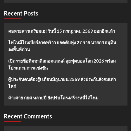
บน
เวที
Recent Posts
ประกวด!
คอหวยลาวเตรียมเฮ! วันนี้ 15 กรกฎาคม 2569 ออกอีกแล้ว
ไฟไหม้โรงเบียร์ลาดพร้าว ยอดดับพุ่ง 27 ราย นายกฯ อนุทิน
ลงพื้นที่ด่วน
เปิดรายชื่อทีมชาติสกอตแลนด์ ลุยฟุตบอลโลก 2026 พร้อม
โปรแกรมการแข่งขัน
ผู้ประกันตนต้องรู้! เดือนมิถุนายน 2569 ส่งประกันสังคมเท่า
ไหร่
ค้างจ่าย กยศ หลายปี ยังปรับโครงสร้างหนี้ได้ไหม
Recent Comments