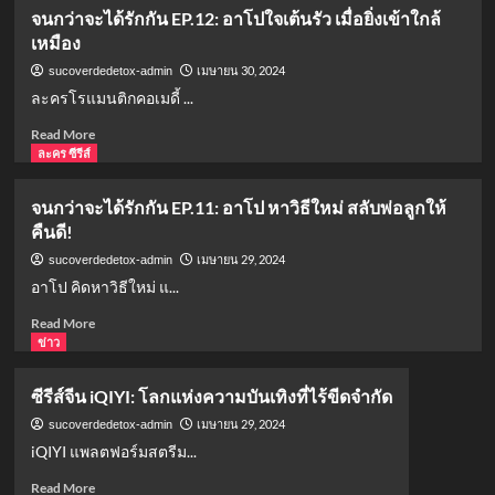
จนกว่าจะได้รักกัน EP.12: อาโปใจเต้นรัว เมื่อยิ่งเข้าใกล้
เหมือง
เมษายน 30, 2024
sucoverdedetox-admin
ละครโรแมนติกคอเมดี้ ...
Read
Read More
more
ละคร ซีรีส์
about
จนกว่า
จนกว่าจะได้รักกัน EP.11: อาโป หาวิธีใหม่ สลับพ่อลูกให้
จะ
คืนดี!
ได้
รัก
เมษายน 29, 2024
sucoverdedetox-admin
กัน
อาโป คิดหาวิธีใหม่ แ...
EP.12:
อา
Read
Read More
โป
more
ข่าว
ใจ
about
เต้น
จนกว่า
ซีรีส์จีน iQIYI: โลกแห่งความบันเทิงที่ไร้ขีดจำกัด
รัว
จะ
เมื่อ
ได้
เมษายน 29, 2024
sucoverdedetox-admin
ยิ่ง
รัก
iQIYI แพลตฟอร์มสตรีม...
เข้า
กัน
Read
Read More
ใกล้
EP.11: