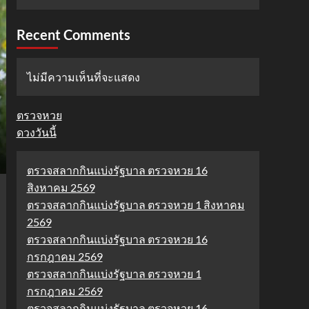
Recent Comments
ไม่มีความเห็นที่จะแสดง
ตรวจหวย
ดวงวันนี้
ตรวจสลากกินแบ่งรัฐบาล ตรวจหวย 16
สิงหาคม 2569
ตรวจสลากกินแบ่งรัฐบาล ตรวจหวย 1 สิงหาคม
2569
ตรวจสลากกินแบ่งรัฐบาล ตรวจหวย 16
กรกฎาคม 2569
ตรวจสลากกินแบ่งรัฐบาล ตรวจหวย 1
กรกฎาคม 2569
ตรวจสลากกินแบ่งรัฐบาล ตรวจหวย 16