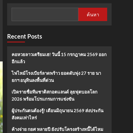
ค้นหา
Recent Posts
คอหวยลาวเตรียมเฮ! วันนี้ 15 กรกฎาคม 2569 ออก
อีกแล้ว
ไฟไหม้โรงเบียร์ลาดพร้าว ยอดดับพุ่ง 27 ราย นา
ยกฯ อนุทินลงพื้นที่ด่วน
เปิดรายชื่อทีมชาติสกอตแลนด์ ลุยฟุตบอลโลก
2026 พร้อมโปรแกรมการแข่งขัน
ผู้ประกันตนต้องรู้! เดือนมิถุนายน 2569 ส่งประกัน
สังคมเท่าไหร่
ค้างจ่าย กยศ หลายปี ยังปรับโครงสร้างหนี้ได้ไหม