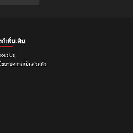
งก์เพิ่มเติม
out Us
ยบายความเป็นส่วนตัว