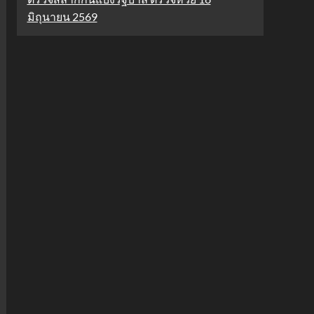
มิถุนายน 2569