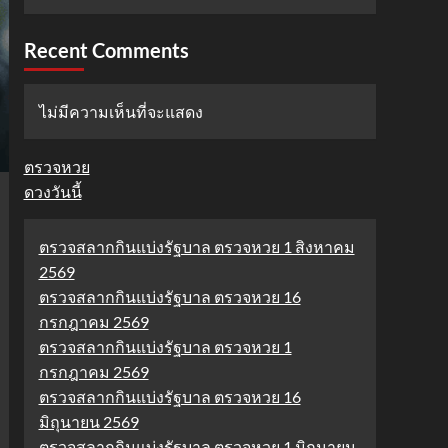
Recent Comments
ไม่มีความเห็นที่จะแสดง
ตรวจหวย
ดวงวันนี้
ตรวจสลากกินแบ่งรัฐบาล ตรวจหวย 1 สิงหาคม
2569
ตรวจสลากกินแบ่งรัฐบาล ตรวจหวย 16
กรกฎาคม 2569
ตรวจสลากกินแบ่งรัฐบาล ตรวจหวย 1
กรกฎาคม 2569
ตรวจสลากกินแบ่งรัฐบาล ตรวจหวย 16
มิถุนายน 2569
ตรวจสลากกินแบ่งรัฐบาล ตรวจหวย 1 มิถุนายน