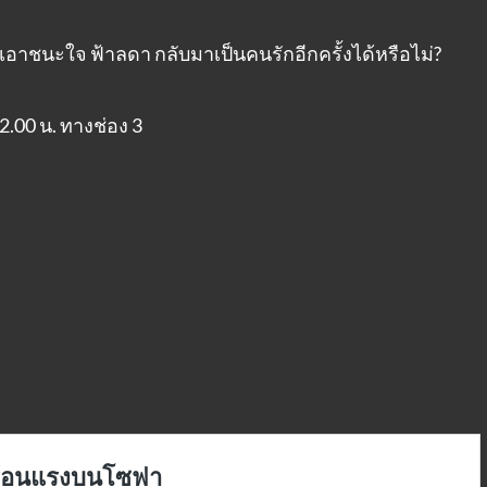
เอาชนะใจ ฟ้าลดา กลับมาเป็นคนรักอีกครั้งได้หรือไม่?
.00 น. ทางช่อง 3