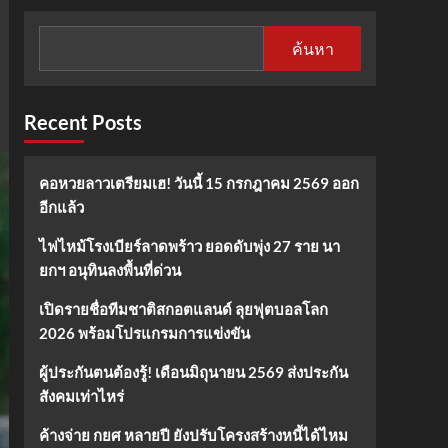
ค้นหา
Recent Posts
คอหวยลาวเตรียมเฮ! วันนี้ 15 กรกฎาคม 2569 ออก
อีกแล้ว
ไฟไหม้โรงเบียร์ลาดพร้าว ยอดดับพุ่ง 27 ราย นา
ยกฯ อนุทินลงพื้นที่ด่วน
เปิดรายชื่อทีมชาติสกอตแลนด์ ลุยฟุตบอลโลก
2026 พร้อมโปรแกรมการแข่งขัน
ผู้ประกันตนต้องรู้! เดือนมิถุนายน 2569 ส่งประกัน
สังคมเท่าไหร่
ค้างจ่าย กยศ หลายปี ยังปรับโครงสร้างหนี้ได้ไหม