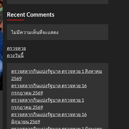
Recent Comments
ไม่มีความเห็นที่จะแสดง
ตรวจหวย
ดวงวันนี้
ตรวจสลากกินแบ่งรัฐบาล ตรวจหวย 1 สิงหาคม
2569
ตรวจสลากกินแบ่งรัฐบาล ตรวจหวย 16
กรกฎาคม 2569
ตรวจสลากกินแบ่งรัฐบาล ตรวจหวย 1
กรกฎาคม 2569
ตรวจสลากกินแบ่งรัฐบาล ตรวจหวย 16
มิถุนายน 2569
ตรวจสลากกินแบ่งรัฐบาล ตรวจหวย 1 มิถุนายน