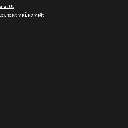
out Us
ยบายความเป็นส่วนตัว