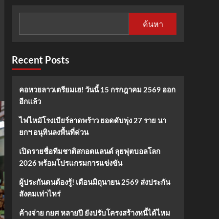
ค้นหา
Recent Posts
คอหวยลาวเตรียมเฮ! วันนี้ 15 กรกฎาคม 2569 ออก
อีกแล้ว
ไฟไหม้โรงเบียร์ลาดพร้าว ยอดดับพุ่ง 27 ราย นา
ยกฯ อนุทินลงพื้นที่ด่วน
เปิดรายชื่อทีมชาติสกอตแลนด์ ลุยฟุตบอลโลก
2026 พร้อมโปรแกรมการแข่งขัน
ผู้ประกันตนต้องรู้! เดือนมิถุนายน 2569 ส่งประกัน
สังคมเท่าไหร่
ค้างจ่าย กยศ หลายปี ยังปรับโครงสร้างหนี้ได้ไหม