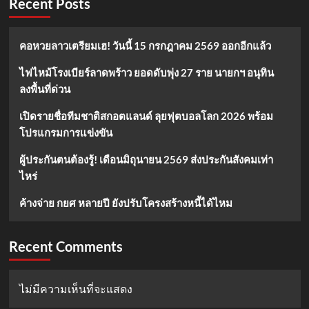
Recent Posts
คอหวยลาวเตรียมเฮ! วันนี้ 15 กรกฎาคม 2569 ออกอีกแล้ว
ไฟไหม้โรงเบียร์ลาดพร้าว ยอดดับพุ่ง 27 ราย นายกฯ อนุทิน
ลงพื้นที่ด่วน
เปิดรายชื่อทีมชาติสกอตแลนด์ ลุยฟุตบอลโลก 2026 พร้อม
โปรแกรมการแข่งขัน
ผู้ประกันตนต้องรู้! เดือนมิถุนายน 2569 ส่งประกันสังคมเท่า
ไหร่
ค้างจ่าย กยศ หลายปี ยังปรับโครงสร้างหนี้ได้ไหม
Recent Comments
ไม่มีความเห็นที่จะแสดง