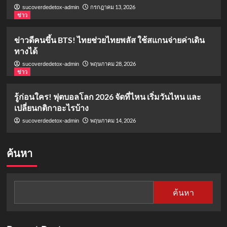
กรกฎาคม 13, 2026
sucoverdedetox-admin
ข่าว
ข่าวดีคนขึ้น BTS! ไทยช่วยไทยพลัส ใช้สแกนจ่ายค่าเดิน
ทางได้
พฤษภาคม 28, 2026
sucoverdedetox-admin
ข่าว
รู้ก่อนใคร! ฟุตบอลโลก 2026 จัดที่ไหน เริ่มวันไหน และ
เปลี่ยนกติกาอะไรบ้าง
พฤษภาคม 14, 2026
sucoverdedetox-admin
ค้นหา
ค้นหา