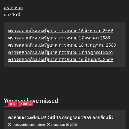
ตรวจหวย
ดวงวันนี้
ตรวจสลากกินแบ่งรัฐบาล ตรวจหวย 16 สิงหาคม 2569
ตรวจสลากกินแบ่งรัฐบาล ตรวจหวย 1 สิงหาคม 2569
ตรวจสลากกินแบ่งรัฐบาล ตรวจหวย 16 กรกฎาคม 2569
ตรวจสลากกินแบ่งรัฐบาล ตรวจหวย 1 กรกฎาคม 2569
ตรวจสลากกินแบ่งรัฐบาล ตรวจหวย 16 มิถุนายน 2569
You may have missed
หวย
หวยลาว
คอหวยลาวเตรียมเฮ! วันนี้ 15 กรกฎาคม 2569 ออกอีกแล้ว
กรกฎาคม 15, 2026
sucoverdedetox-admin