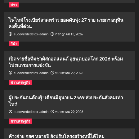
ข่าว
ไฟไหม้โรงเบียร์ลาดพร้าว ยอดดับพุ่ง 27 ราย นายกฯ อนุทิน
ลงพื้นที่ด่วน
กรกฎาคม 13, 2026
sucoverdedetox-admin
กีฬา
เปิดรายชื่อทีมชาติสกอตแลนด์ ลุยฟุตบอลโลก 2026 พร้อม
โปรแกรมการแข่งขัน
พฤษภาคม 29, 2026
sucoverdedetox-admin
ข่าวเศรษฐกิจ
ผู้ประกันตนต้องรู้! เดือนมิถุนายน 2569 ส่งประกันสังคมเท่า
ไหร่
พฤษภาคม 29, 2026
sucoverdedetox-admin
ข่าวเศรษฐกิจ
ค้างจ่าย กยศ หลายปี ยังปรับโครงสร้างหนี้ได้ไหม