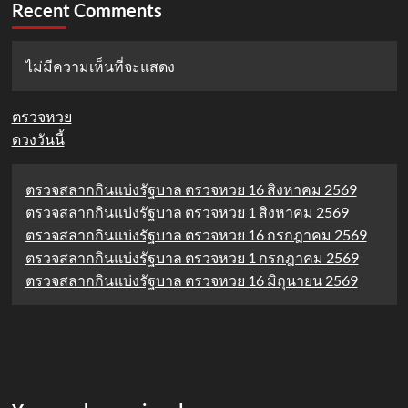
Recent Comments
ไม่มีความเห็นที่จะแสดง
ตรวจหวย
ดวงวันนี้
ตรวจสลากกินแบ่งรัฐบาล ตรวจหวย 16 สิงหาคม 2569
ตรวจสลากกินแบ่งรัฐบาล ตรวจหวย 1 สิงหาคม 2569
ตรวจสลากกินแบ่งรัฐบาล ตรวจหวย 16 กรกฎาคม 2569
ตรวจสลากกินแบ่งรัฐบาล ตรวจหวย 1 กรกฎาคม 2569
ตรวจสลากกินแบ่งรัฐบาล ตรวจหวย 16 มิถุนายน 2569