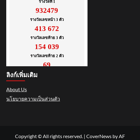
ลิงก์เพิ่มเติม
About Us
นโยบายความเป็นส่วนตัว
Copyright © All rights reserved.
|
CoverNews
by AF