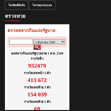
โทรศัพท์มือถือ
โลกหมุนรอบเธอ
ตรวจหวย