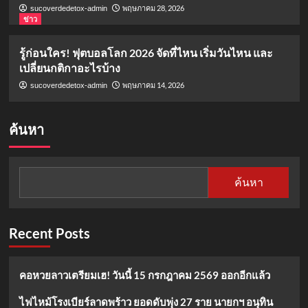
พฤษภาคม 28, 2026
sucoverdedetox-admin
ข่าว
รู้ก่อนใคร! ฟุตบอลโลก 2026 จัดที่ไหน เริ่มวันไหน และ
เปลี่ยนกติกาอะไรบ้าง
พฤษภาคม 14, 2026
sucoverdedetox-admin
ค้นหา
ค้นหา
Recent Posts
คอหวยลาวเตรียมเฮ! วันนี้ 15 กรกฎาคม 2569 ออกอีกแล้ว
ไฟไหม้โรงเบียร์ลาดพร้าว ยอดดับพุ่ง 27 ราย นายกฯ อนุทิน