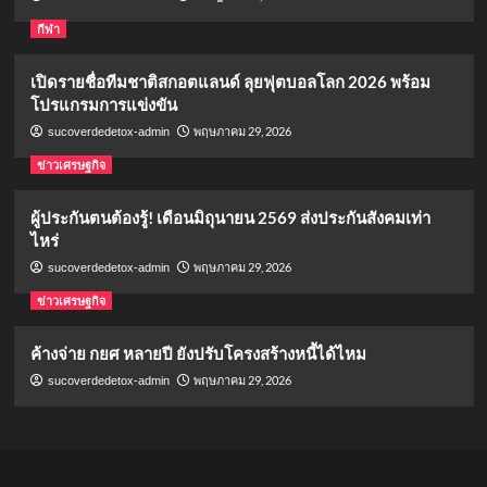
กีฬา
เปิดรายชื่อทีมชาติสกอตแลนด์ ลุยฟุตบอลโลก 2026 พร้อม
โปรแกรมการแข่งขัน
พฤษภาคม 29, 2026
sucoverdedetox-admin
ข่าวเศรษฐกิจ
ผู้ประกันตนต้องรู้! เดือนมิถุนายน 2569 ส่งประกันสังคมเท่า
ไหร่
พฤษภาคม 29, 2026
sucoverdedetox-admin
ข่าวเศรษฐกิจ
ค้างจ่าย กยศ หลายปี ยังปรับโครงสร้างหนี้ได้ไหม
พฤษภาคม 29, 2026
sucoverdedetox-admin