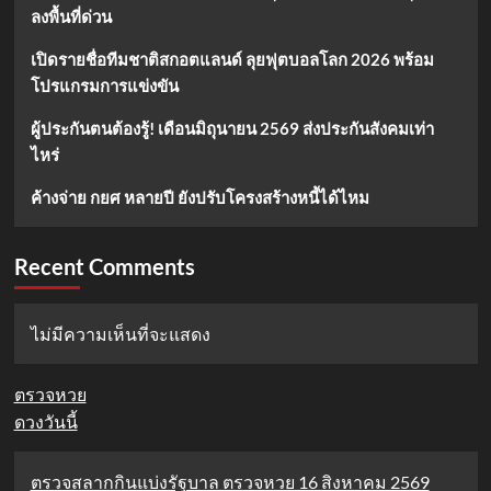
ลงพื้นที่ด่วน
เปิดรายชื่อทีมชาติสกอตแลนด์ ลุยฟุตบอลโลก 2026 พร้อม
โปรแกรมการแข่งขัน
ผู้ประกันตนต้องรู้! เดือนมิถุนายน 2569 ส่งประกันสังคมเท่า
ไหร่
ค้างจ่าย กยศ หลายปี ยังปรับโครงสร้างหนี้ได้ไหม
Recent Comments
ไม่มีความเห็นที่จะแสดง
ตรวจหวย
ดวงวันนี้
ตรวจสลากกินแบ่งรัฐบาล ตรวจหวย 16 สิงหาคม 2569