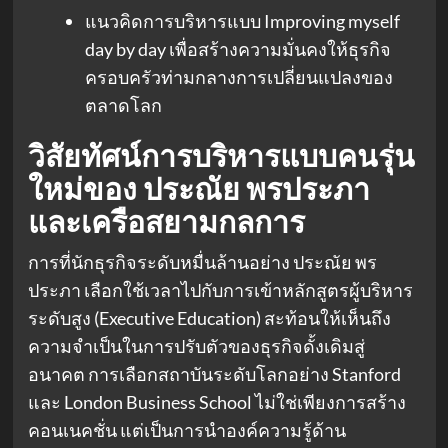
แนวคิดการบริหารแบบ Improving myself
day by day เพื่อสร้างความมั่นคงให้ธุรกิจ
ครอบครัวท่ามกลางการเปลี่ยนแปลงของ
ตลาดโลก
วิสัยทัศน์การบริหารแบบคนรุ่น
ใหม่ของ ประณัย พรประภา
และเครือสยามกลการ
การที่นักธุรกิจระดับหมื่นล้านอย่าง ประณัย พร
ประภา เลือกใช้เวลาไปกับการเข้าหลักสูตรผู้บริหาร
ระดับสูง (Executive Education) สะท้อนให้เห็นถึง
ความจำเป็นในการปรับตัวของธุรกิจดั้งเดิมสู่
อนาคต การเลือกสถาบันระดับโลกอย่าง Stanford
และ London Business School ไม่ใช่เพียงการสร้าง
คอนเนคชั่น แต่เป็นการนำองค์ความรู้ด้าน