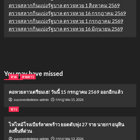
ตรวจสลากกินแบ่งรัฐบาล ตรวจหวย 1 สิงหาคม 2569
ตรวจสลากกินแบ่งรัฐบาล ตรวจหวย 16 กรกฎาคม 2569
ตรวจสลากกินแบ่งรัฐบาล ตรวจหวย 1 กรกฎาคม 2569
ตรวจสลากกินแบ่งรัฐบาล ตรวจหวย 16 มิถุนายน 2569
You may have missed
หวย
หวยลาว
คอหวยลาวเตรียมเฮ! วันนี้ 15 กรกฎาคม 2569 ออกอีกแล้ว
กรกฎาคม 15, 2026
sucoverdedetox-admin
ข่าว
ไฟไหม้โรงเบียร์ลาดพร้าว ยอดดับพุ่ง 27 ราย นายกฯ อนุทิน
ลงพื้นที่ด่วน
กรกฎาคม 13, 2026
sucoverdedetox-admin