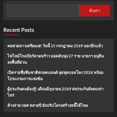
ค้นหา
Recent Posts
คอหวยลาวเตรียมเฮ! วันนี้ 15 กรกฎาคม 2569 ออกอีกแล้ว
ไฟไหม้โรงเบียร์ลาดพร้าว ยอดดับพุ่ง 27 ราย นายกฯ อนุทิน
ลงพื้นที่ด่วน
เปิดรายชื่อทีมชาติสกอตแลนด์ ลุยฟุตบอลโลก 2026 พร้อม
โปรแกรมการแข่งขัน
ผู้ประกันตนต้องรู้! เดือนมิถุนายน 2569 ส่งประกันสังคมเท่า
ไหร่
ค้างจ่าย กยศ หลายปี ยังปรับโครงสร้างหนี้ได้ไหม