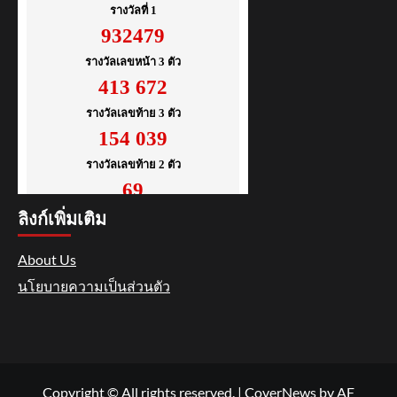
ลิงก์เพิ่มเติม
About Us
นโยบายความเป็นส่วนตัว
Copyright © All rights reserved.
|
CoverNews
by AF