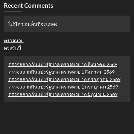
Recent Comments
ไม่มีความเห็นที่จะแสดง
ตรวจหวย
ดวงวันนี้
ตรวจสลากกินแบ่งรัฐบาล ตรวจหวย 16 สิงหาคม 2569
ตรวจสลากกินแบ่งรัฐบาล ตรวจหวย 1 สิงหาคม 2569
ตรวจสลากกินแบ่งรัฐบาล ตรวจหวย 16 กรกฎาคม 2569
ตรวจสลากกินแบ่งรัฐบาล ตรวจหวย 1 กรกฎาคม 2569
ตรวจสลากกินแบ่งรัฐบาล ตรวจหวย 16 มิถุนายน 2569